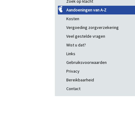
Zoek op klacht
Aandoeningen van A-Z
Kosten
Vergoeding zorgverzekering
Veel gestelde vragen
Wist u dat?
Links
Gebruiksvoorwaarden
Privacy
Bereikbaarheid
Contact