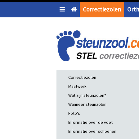
Correctiezolen
Ort
Correctiezolen
Maatwerk
Wat zijn steunzolen?
Wanneer steunzolen
Foto's
Informatie over de voet
Informatie over schoenen