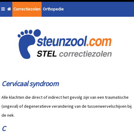
Correctiezolen
Orthopedie
Cervicaal syndroom
Alle klachten die direct of indirect het gevolg zijn van een traumatische
(ongeval) of degeneratieve verandering van de tussenwervelschijven bij
de nek.
C