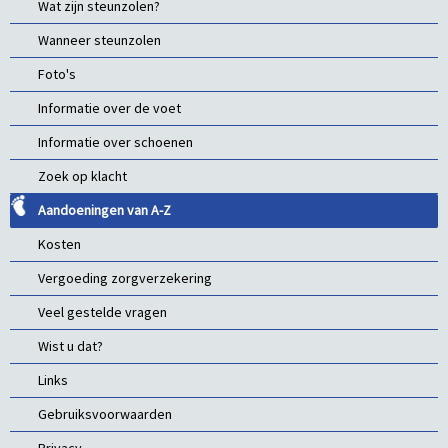
Wat zijn steunzolen?
Wanneer steunzolen
Foto's
Informatie over de voet
Informatie over schoenen
Zoek op klacht
Aandoeningen van A-Z
Kosten
Vergoeding zorgverzekering
Veel gestelde vragen
Wist u dat?
Links
Gebruiksvoorwaarden