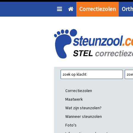
Correctiezolen
Ort
Correctiezolen
Maatwerk
Wat zijn steunzolen?
Wanneer steunzolen
Foto's