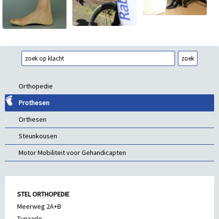
Orthopedie
Prothesen
Orthesen
Steunkousen
Motor Mobiliteit voor Gehandicapten
STEL ORTHOPEDIE
Meerweg 2A+B
Tynaarlo