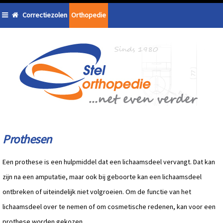
Correctiezolen
Orthopedie
Prothesen
Een prothese is een hulpmiddel dat een lichaamsdeel vervangt. Dat kan
zijn na een amputatie, maar ook bij geboorte kan een lichaamsdeel
ontbreken of uiteindelijk niet volgroeien. Om de functie van het
lichaamsdeel over te nemen of om cosmetische redenen, kan voor een
prothese worden gekozen.