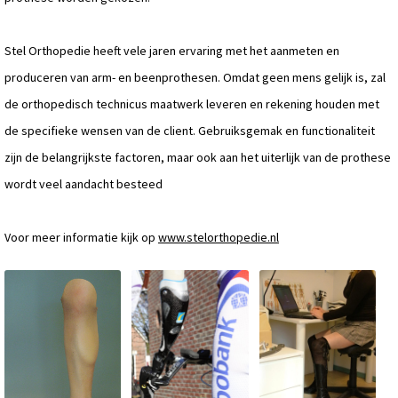
Stel Orthopedie heeft vele jaren ervaring met het aanmeten en
produceren van arm- en beenprothesen. Omdat geen mens gelijk is, zal
de orthopedisch technicus maatwerk leveren en rekening houden met
de specifieke wensen van de client. Gebruiksgemak en functionaliteit
zijn de belangrijkste factoren, maar ook aan het uiterlijk van de prothese
wordt veel aandacht besteed
Voor meer informatie kijk op
www.stelorthopedie.nl